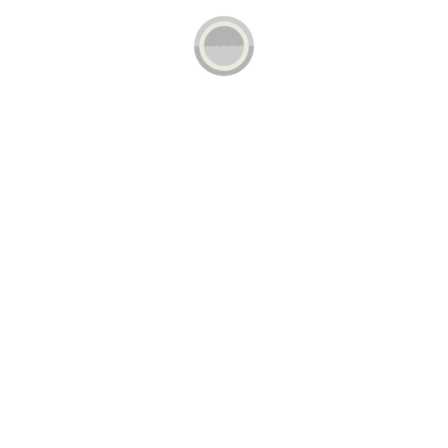
Aplicar Cupón de descuento
Contenido