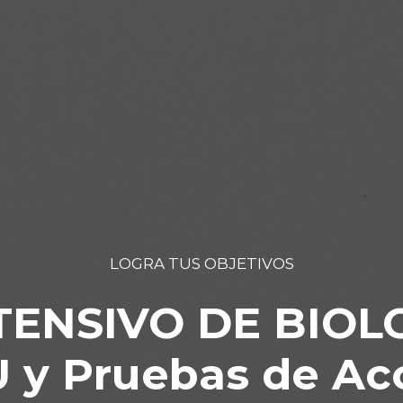
LOGRA TUS OBJETIVOS
ENSIVO DE BIOLO
 y Pruebas de Ac