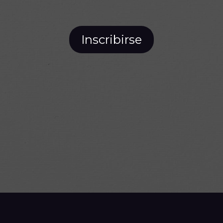
Inscribirse