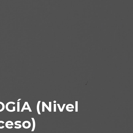
GÍA (Nivel
ceso)